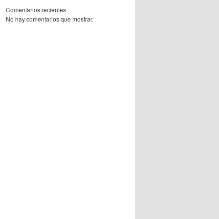
Comentarios recientes
No hay comentarios que mostrar.