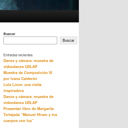
Buscar
Buscar
Entradas recientes
Danza y cámara: muestra de
videodanza UDLAP
Muestra de Composición III
por Ivana Calderón
Lola Lince: una visita
inspiradora
Danza y cámara: muestra de
videodanza UDLAP
Presentan libro de Margarita
Tortajada “Manuel Hiram y los
cuerpos con luz”