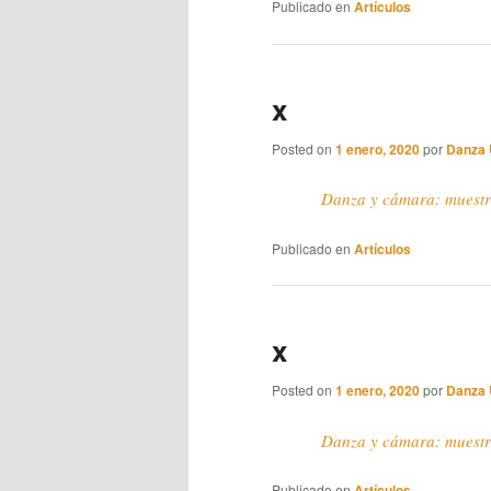
Publicado en
Artículos
x
Posted on
1 enero, 2020
por
Danza
Danza y cámara: muest
Publicado en
Artículos
x
Posted on
1 enero, 2020
por
Danza
Danza y cámara: muest
Publicado en
Artículos