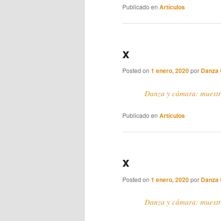
Publicado en
Artículos
x
Posted on
1 enero, 2020
por
Danza
Danza y cámara: muest
Publicado en
Artículos
x
Posted on
1 enero, 2020
por
Danza
Danza y cámara: muest