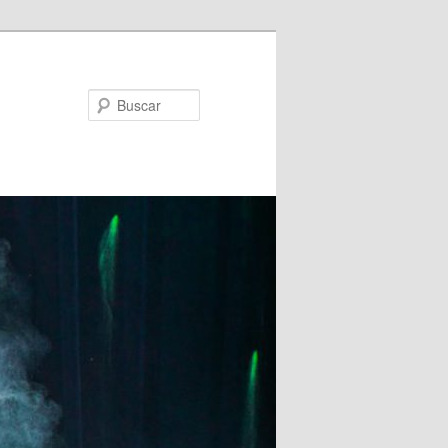
Buscar