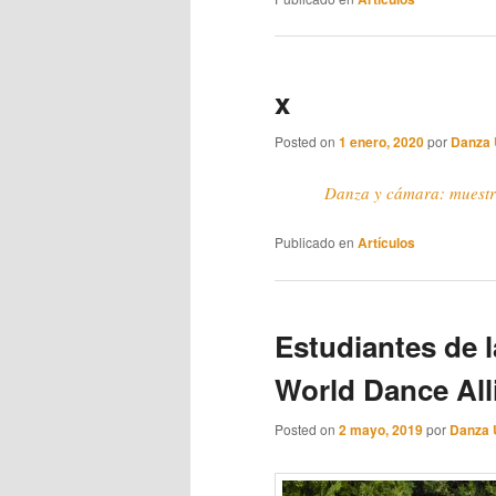
x
Posted on
1 enero, 2020
por
Danza
Danza y cámara: muest
Publicado en
Artículos
Estudiantes de 
World Dance All
Posted on
2 mayo, 2019
por
Danza