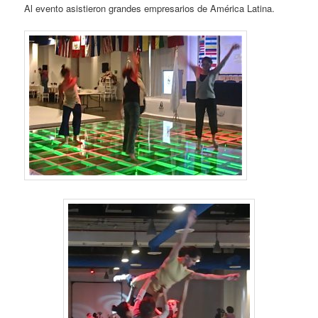
Al evento asistieron grandes empresarios de América Latina.