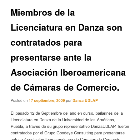
entradas
Miembros de la
Licenciatura en Danza son
contratados para
presentarse ante la
Asociación Iberoamericana
de Cámaras de Comercio.
Posted on
17 septiembre, 2009
por
Danza UDLAP
El pasado 12 de Septiembre del año en curso, bailarines de la
Licenciatura en Danza de la Universidad de las Américas,
Puebla, a través de su grupo representativo DanzaUDLAP, fueron
contratados por el Grupo Goodeye Consulting para presentarse
ante la Asociación Iberoamericana de Cámaras de Comercio.