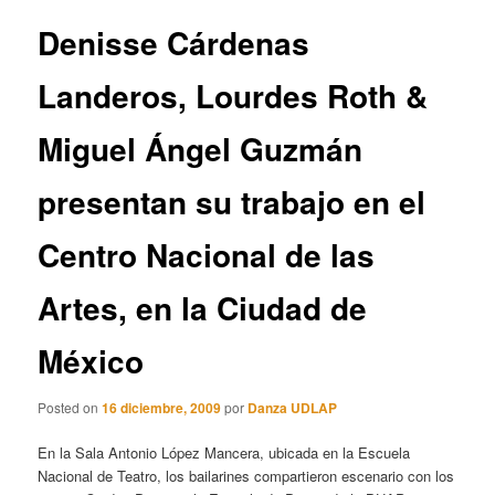
entradas
Denisse Cárdenas
Landeros, Lourdes Roth &
Miguel Ángel Guzmán
presentan su trabajo en el
Centro Nacional de las
Artes, en la Ciudad de
México
Posted on
16 diciembre, 2009
por
Danza UDLAP
En la Sala Antonio López Mancera, ubicada en la Escuela
Nacional de Teatro, los bailarines compartieron escenario con los