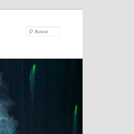
Buscar