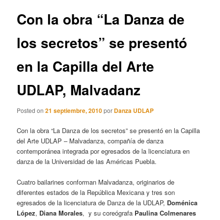
entradas
Con la obra “La Danza de
los secretos” se presentó
en la Capilla del Arte
UDLAP, Malvadanz
Posted on
21 septiembre, 2010
por
Danza UDLAP
Con la obra “La Danza de los secretos” se presentó en la Capilla
del Arte UDLAP – Malvadanza, compañía de danza
contemporánea integrada por egresados de la licenciatura en
danza de la Universidad de las Américas Puebla.
Cuatro bailarines conforman Malvadanza, originarios de
diferentes estados de la República Mexicana y tres son
egresados de la licenciatura de Danza de la UDLAP,
Doménica
López
,
Diana Morales
, y su coreógrafa
Paulina Colmenares