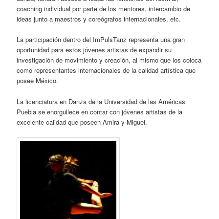
coaching individual por parte de los mentores, intercambio de
ideas junto a maestros y coreógrafos internacionales, etc.
La participación dentro del ImPulsTanz representa una gran
oportunidad para estos jóvenes artistas de expandir su
investigación de movimiento y creación, al mismo que los coloca
como representantes internacionales de la calidad artística que
posee México.
La licenciatura en Danza de la Universidad de las Américas
Puebla se enorgullece en contar con jóvenes artistas de la
excelente calidad que poseen Amira y Miguel.