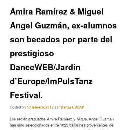
entradas
Amira Ramírez & Miguel
Angel Guzmán, ex-alumnos
son becados por parte del
prestigioso
DanceWEB/Jardin
d’Europe/ImPulsTanz
Festival.
Posted on
10 febrero, 2012
por
Danza UDLAP
Los recién graduados Amira Ramírez y Miguel Angel Guzmán
han sido seleccionados entre 1023 bailarines provenientes de