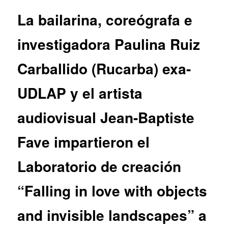
entradas
La bailarina, coreógrafa e
investigadora Paulina Ruiz
Carballido (Rucarba) exa-
UDLAP y el artista
audiovisual Jean-Baptiste
Fave impartieron el
Laboratorio de creación
“Falling in love with objects
and invisible landscapes” a