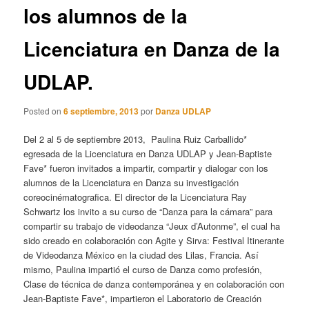
los alumnos de la
Licenciatura en Danza de la
UDLAP.
Posted on
6 septiembre, 2013
por
Danza UDLAP
Del 2 al 5 de septiembre 2013, Paulina Ruiz Carballido*
egresada de la Licenciatura en Danza UDLAP y Jean-Baptiste
Fave* fueron invitados a impartir, compartir y dialogar con los
alumnos de la Licenciatura en Danza su investigación
coreocinématografica. El director de la Licenciatura Ray
Schwartz los invito a su curso de “Danza para la cámara” para
compartir su trabajo de videodanza “Jeux d’Autonme”, el cual ha
sido creado en colaboración con Agite y Sirva: Festival Itinerante
de Videodanza México en la ciudad des Lilas, Francia. Así
mismo, Paulina impartió el curso de Danza como profesión,
Clase de técnica de danza contemporánea y en colaboración con
Jean-Baptiste Fave*, impartieron el Laboratorio de Creación