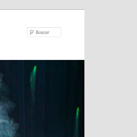
Buscar