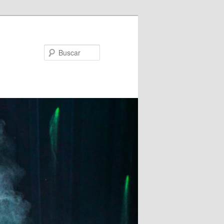
Buscar