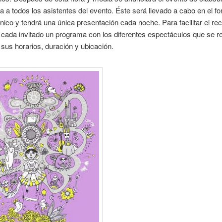
 a todos los asistentes del evento. Éste será llevado a cabo en el fo
ánico y tendrá una única presentación cada noche. Para facilitar el rec
 cada invitado un programa con los diferentes espectáculos que se re
 sus horarios, duración y ubicación.