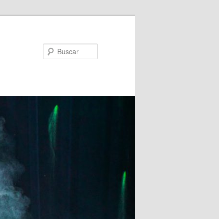
Buscar