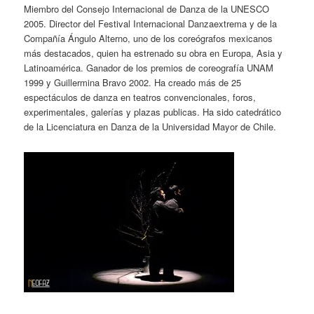
Miembro del Consejo Internacional de Danza de la UNESCO
2005. Director del Festival Internacional Danzaextrema y de la
Compañía Ángulo Alterno, uno de los coreógrafos mexicanos
más destacados, quien ha estrenado su obra en Europa, Asia y
Latinoamérica. Ganador de los premios de coreografía UNAM
1999 y Guillermina Bravo 2002. Ha creado más de 25
espectáculos de danza en teatros convencionales, foros,
experimentales, galerías y plazas publicas. Ha sido catedrático
de la Licenciatura en Danza de la Universidad Mayor de Chile.