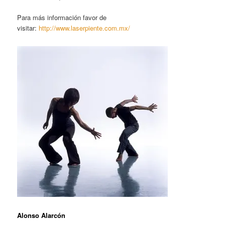
Para más información favor de
visitar:
http://www.laserpiente.com.mx/
Alonso Alarcón