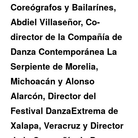
Coreógrafos y Bailarínes,
Abdiel Villaseñor, Co-
director de la Compañía de
Danza Contemporánea La
Serpiente de Morelia,
Michoacán y Alonso
Alarcón, Director del
Festival DanzaExtrema de
Xalapa, Veracruz y Director