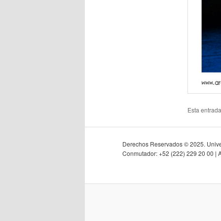
Esta entrad
Derechos Reservados © 2025. Univer
Conmutador: +52 (222) 229 20 00 | 