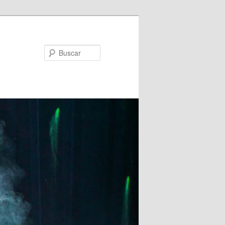
Buscar