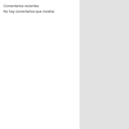
Comentarios recientes
No hay comentarios que mostrar.