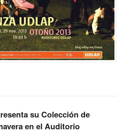
resenta su Colección de
mavera en el Auditorio