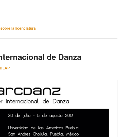
,
sobre la licenciatura
Internacional de Danza
UDLAP