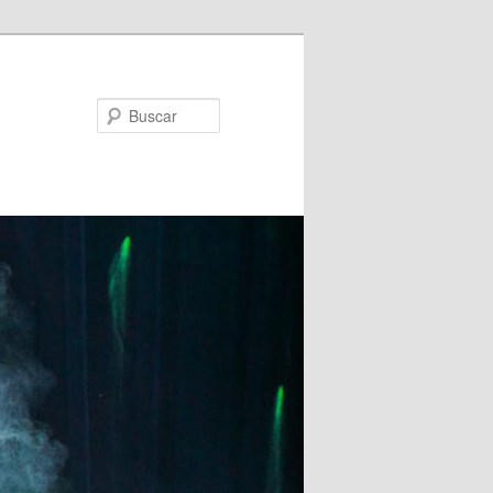
Buscar