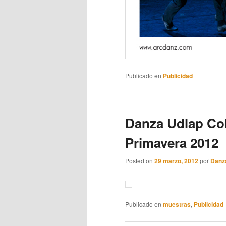
Publicado en
Publicidad
Danza Udlap Col
Primavera 2012
Posted on
29 marzo, 2012
por
Danz
Publicado en
muestras
,
Publicidad