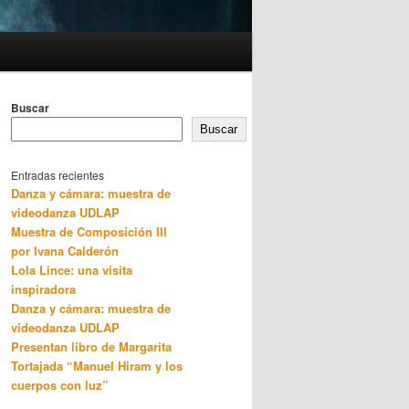
Buscar
Buscar
Entradas recientes
Danza y cámara: muestra de
videodanza UDLAP
Muestra de Composición III
por Ivana Calderón
Lola Lince: una visita
inspiradora
Danza y cámara: muestra de
videodanza UDLAP
Presentan libro de Margarita
Tortajada “Manuel Hiram y los
cuerpos con luz”