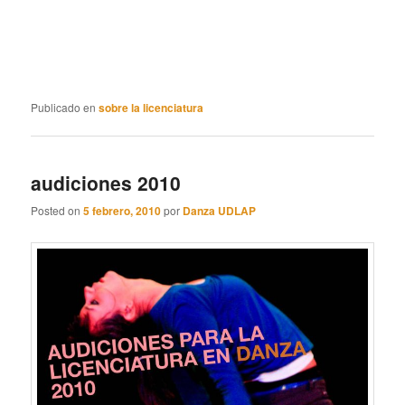
Publicado en
sobre la licenciatura
audiciones 2010
Posted on
5 febrero, 2010
por
Danza UDLAP