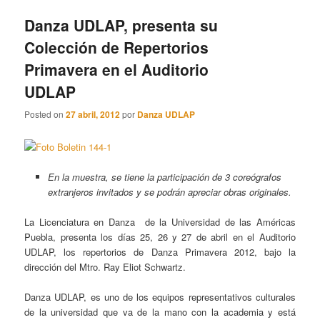
Danza UDLAP, presenta su
Colección de Repertorios
Primavera en el Auditorio
UDLAP
Posted on
27 abril, 2012
por
Danza UDLAP
En la muestra, se tiene la participación de 3 coreógrafos
extranjeros invitados y se podrán apreciar obras originales.
La Licenciatura en Danza de la Universidad de las Américas
Puebla, presenta los días 25, 26 y 27 de abril en el Auditorio
UDLAP, los repertorios de Danza Primavera 2012, bajo la
dirección del Mtro. Ray Eliot Schwartz.
Danza UDLAP, es uno de los equipos representativos culturales
de la universidad que va de la mano con la academia y está