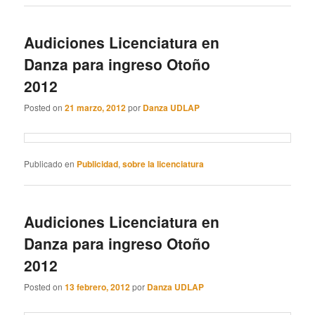
Audiciones Licenciatura en
Danza para ingreso Otoño
2012
Posted on
21 marzo, 2012
por
Danza UDLAP
Publicado en
Publicidad
,
sobre la licenciatura
Audiciones Licenciatura en
Danza para ingreso Otoño
2012
Posted on
13 febrero, 2012
por
Danza UDLAP