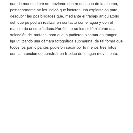
que de manera libre se movieran dentro del agua de la alberca,
posteriormente se les indicó que hicieran una exploración para
descubrir las posibilidades que, mediante el trabajo articulatorio
del cuerpo podían realizar en contacto con el agua y con el
manejo de unos plásticos.Por último se les pidió hicieran una
selección del material para que lo pudieran plasmar en imagen
fija utilizando una cámara fotográfica submarina, de tal forma que
todos los participantes pudieron sacar por lo menos tres fotos
con la intención de construir un tríptico de imagen movimiento.