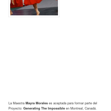
.
.
.
.
.
.
.
.
.
.
.
.
.
La Maestra
Mayra Morales
es aceptada para formar parte del
Proyecto:
Generating The Impossible
en Montreal, Canadá.