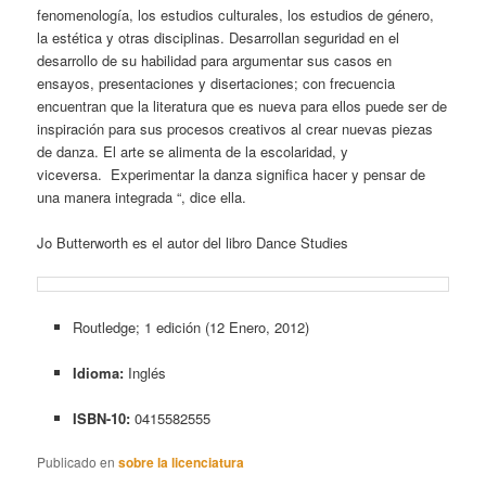
fenomenología, los estudios culturales, los estudios de género,
la estética y otras disciplinas. Desarrollan seguridad en el
desarrollo de su habilidad para argumentar sus casos en
ensayos, presentaciones y disertaciones; con frecuencia
encuentran que la literatura que es nueva para ellos puede ser de
inspiración para sus procesos creativos al crear nuevas piezas
de danza. El arte se alimenta de la escolaridad, y
viceversa. Experimentar la danza significa hacer y pensar de
una manera integrada “, dice ella.
Jo Butterworth es el autor del libro Dance Studies
Routledge; 1 edición (12 Enero, 2012)
Idioma:
Inglés
ISBN-10:
0415582555
Publicado en
sobre la licenciatura