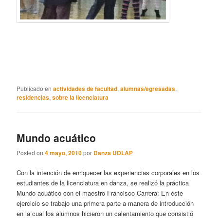
Publicado en
actividades de facultad
,
alumnas/egresadas
,
residencias
,
sobre la licenciatura
Mundo acuático
Posted on
4 mayo, 2010
por
Danza UDLAP
Con la intención de enriquecer las experiencias corporales en los
estudiantes de la licenciatura en danza, se realizó la práctica
Mundo acuático con el maestro Francisco Carrera: En este
ejercicio se trabajo una primera parte a manera de introducción
en la cual los alumnos hicieron un calentamiento que consistió