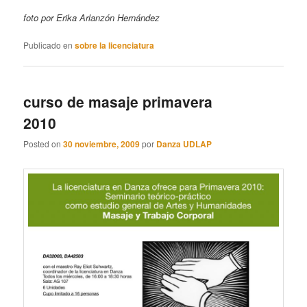
foto por Erika Arlanzón Hernández
Publicado en
sobre la licenciatura
curso de masaje primavera
2010
Posted on
30 noviembre, 2009
por
Danza UDLAP