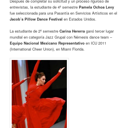
Después de completar su solicitud y un proceso riguroso de
entrevistas, la estudiante de 4º semestre
Pamela Ochoa Levy
fue seleccionada para una Pasantía en Servicios Artísticos en el
Jacob’s Pillow Dance Festival
en Estados Unidos.
La estudiante de 2º semestre
Carina Hererra
ganó tercer lugar
mundial en categoría Jazz Grupal con Némesis dance team –
Equipo Nacional Mexicano Representativo
en ICU 2011
(International Cheer Union), en Miami Florida.