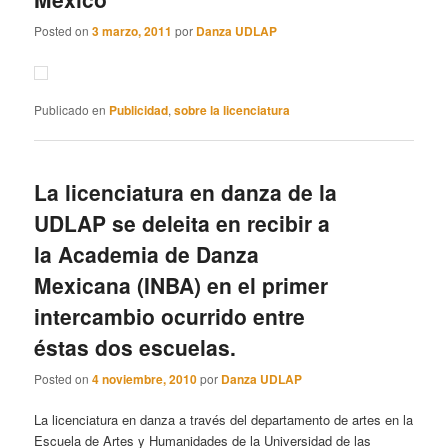
Posted on
3 marzo, 2011
por
Danza UDLAP
Publicado en
Publicidad
,
sobre la licenciatura
La licenciatura en danza de la
UDLAP se deleita en recibir a
la Academia de Danza
Mexicana (INBA) en el primer
intercambio ocurrido entre
éstas dos escuelas.
Posted on
4 noviembre, 2010
por
Danza UDLAP
La licenciatura en danza a través del departamento de artes en la
Escuela de Artes y Humanidades de la Universidad de las