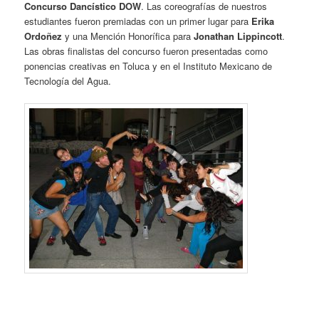
Concurso Dancístico DOW
. Las coreografías de nuestros
estudiantes fueron premiadas con un primer lugar para
Erika
Ordoñez
y una Mención Honorífica para
Jonathan Lippincott
.
Las obras finalistas del concurso fueron presentadas como
ponencias creativas en Toluca
y en el Instituto Mexicano de
Tecnología del Agua.
.